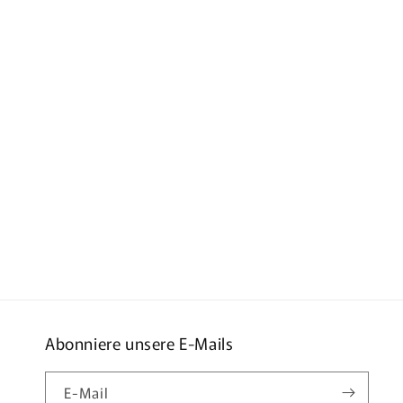
Abonniere unsere E-Mails
E-Mail