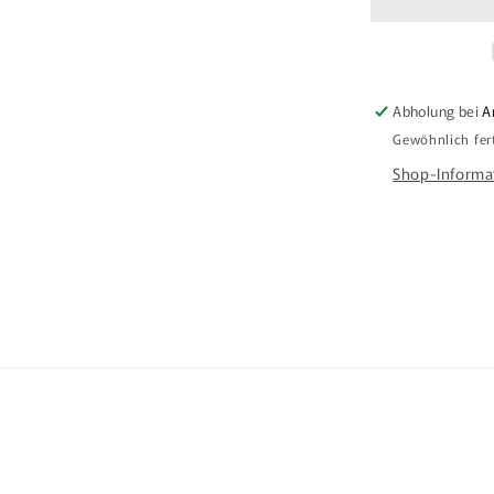
Abholung bei
A
Gewöhnlich fer
Shop-Informa