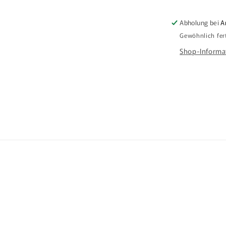
Abholung bei
A
Gewöhnlich fer
Shop-Informa