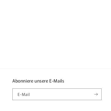
Abonniere unsere E-Mails
E-Mail