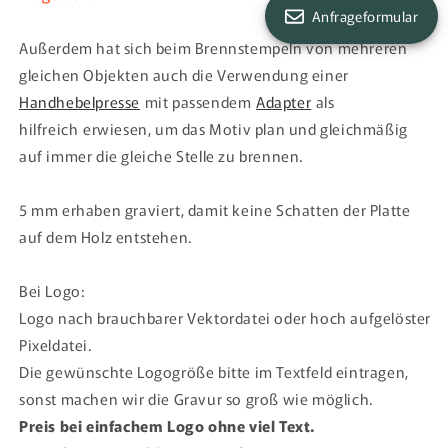
Anfrageformular
Außerdem hat sich beim Brennstempeln von mehreren
gleichen Objekten auch die Verwendung einer
Handhebelpresse
mit passendem
Adapter
als
hilfreich
erwiesen, um das Motiv plan und gleichmäßig
auf immer die gleiche Stelle zu brennen.
5 mm erhaben graviert, damit keine Schatten der Platte
auf dem Holz entstehen.
Bei Logo:
Logo nach brauchbarer Vektordatei oder hoch aufgelöster
Pixeldatei.
Die gewünschte Logogröße bitte im Textfeld eintragen,
sonst machen wir die Gravur so groß wie möglich.
Preis bei einfachem Logo ohne viel Text.