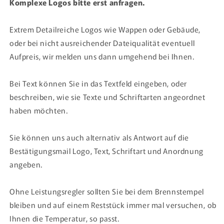
Komplexe Logos bitte erst anfragen.
Extrem Detailreiche Logos wie Wappen oder Gebäude,
oder bei nicht ausreichender Dateiqualität eventuell
Aufpreis, wir melden uns dann umgehend bei Ihnen.
Bei Text können Sie in das Textfeld eingeben, oder
beschreiben, wie sie Texte und Schriftarten angeordnet
haben möchten.
Sie können uns auch alternativ als Antwort auf die
Bestätigungsmail Logo, Text, Schriftart und Anordnung
angeben.
Ohne Leistungsregler sollten Sie bei dem Brennstempel
bleiben und auf einem Reststück immer mal versuchen,
ob
Ihnen die Temperatur, so passt.