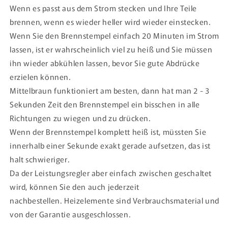
Wenn es passt aus dem Strom stecken und Ihre Teile
brennen, wenn es wieder heller wird wieder einstecken.
Wenn Sie den Brennstempel einfach 20 Minuten im Strom
lassen, ist er wahrscheinlich viel zu heiß und Sie m
üssen
ihn wieder abkühlen lassen, bevor Sie gute Abdrücke
erzielen können.
Mittelbraun funktioniert am besten, dann hat man 2 - 3
Sekunden Zeit den Brennstempel ein bisschen
in alle
Richtungen zu wiegen und zu drücken.
Wenn der Brennstempel komplett heiß ist, müssten Sie
innerhalb einer Sekunde exakt gerade aufsetzen, das ist
halt schwieriger.
Da der Leistungsregler aber einfach zwischen geschaltet
wird, können Sie den auch jederzeit
nachbestellen. Heizelemente sind Verbrauchsmaterial und
von der Garantie ausgeschlossen.