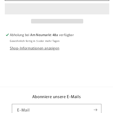
Abholung bei
Am Neumarkt 48a
verfügbar
Gewöhnlich fertig in 5 oder mehr Tagen
Shop-Informationen anzeigen
Abonniere unsere E-Mails
E-Mail